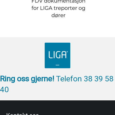
Ring oss gjerne!
Telefon 38 39 58
40