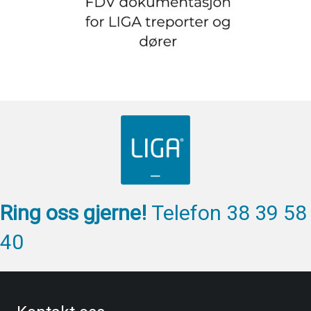
Ring oss gjerne!
Telefon 38 39 58
40