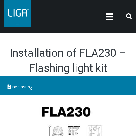
Installation of FLA230 –
Flashing light kit
nedlasting