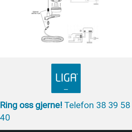
Ring oss gjerne!
Telefon 38 39 58
40