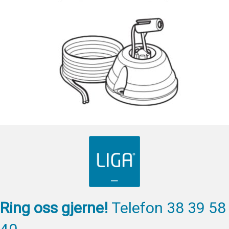
Ring oss gjerne!
Telefon 38 39 58