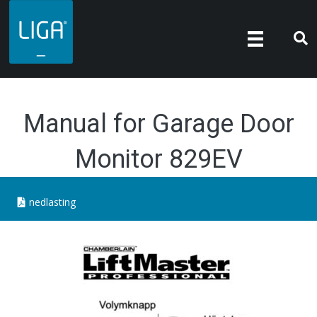
Manual for Garage Door
Monitor 829EV
nedlasting