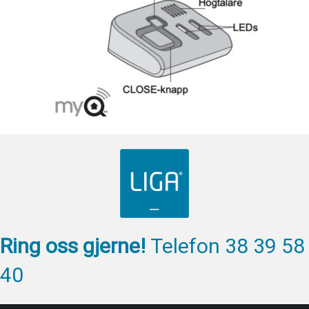
Ring oss gjerne!
Telefon 38 39 58
40