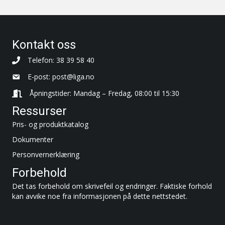
Kontakt oss
Telefon: 38 39 58 40
E-post:
post@liga.no
Åpningstider: Mandag – Fredag, 08:00 til 15:30
Ressurser
Pris- og produktkatalog
Dokumenter
Personvernerklæring
Forbehold
Det tas forbehold om skrivefeil og endringer. Faktiske forhold
kan avvike noe fra informasjonen på dette nettstedet.