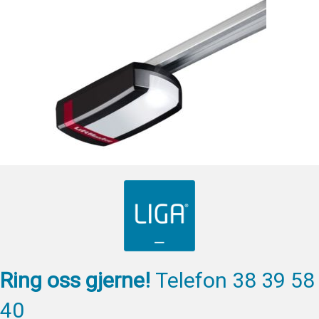
Ring oss gjerne!
Telefon 38 39 58
40