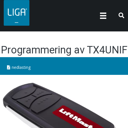
Programmering av TX4UNIF
nedlasting