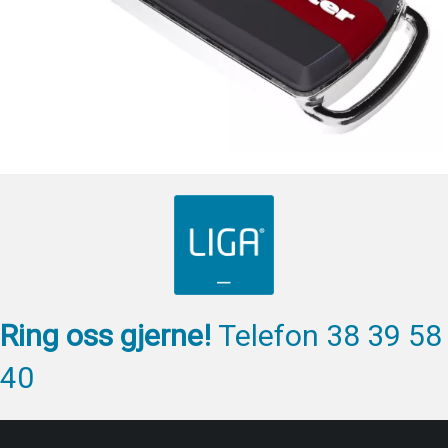
Ring oss gjerne!
Telefon 38 39 58
40