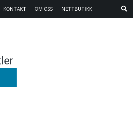
KONTAKT
OM OSS
NETTBUTIKK
ler