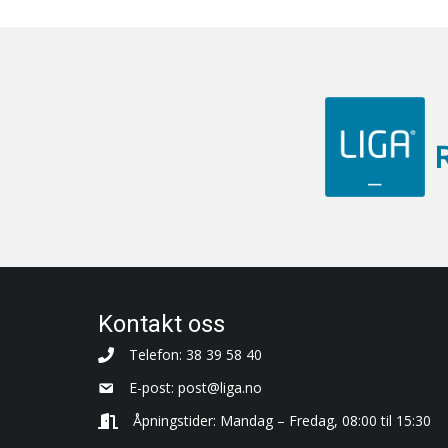
Kontakt oss
Telefon: 38 39 58 40
E-post:
post@liga.no
Åpningstider: Mandag – Fredag, 08:00 til 15:30